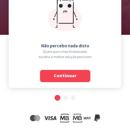
Não percebo nada disto
Quero que o meu Embaixador
escolha a melhor solução para mim
Continuar