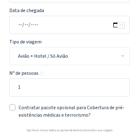
Data de chegada
Tipo de viagem
Avião + Hotel / Só Avião
Nº de pessoas
?
Contratar pacote opcional para Cobertura de pré-
existências médicas e terrorismo?
*por favor inclua todos os países de destino, durante a sua viagem.