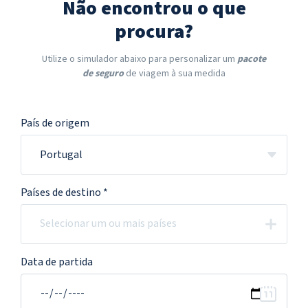
Não encontrou o que
procura?
Utilize o simulador abaixo para personalizar um
pacote
de seguro
de viagem à sua medida
País de origem
Portugal
Países de destino *
Data de partida