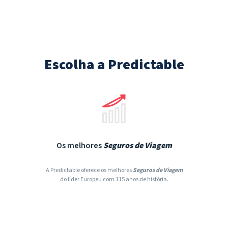
Escolha a Predictable
Os melhores
Seguros de Viagem
A Predictable oferece os melhores
Seguros de Viagem
do líder Europeu com 115 anos de história.