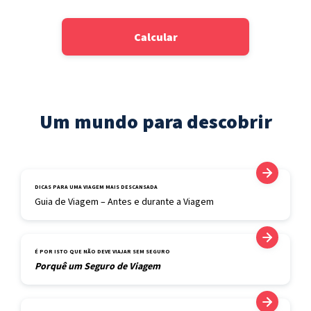
Calcular
Um mundo para descobrir
DICAS PARA UMA VIAGEM MAIS DESCANSADA
Guia de Viagem – Antes e durante a Viagem
É POR ISTO QUE NÃO DEVE VIAJAR SEM SEGURO
Porquê um Seguro de Viagem