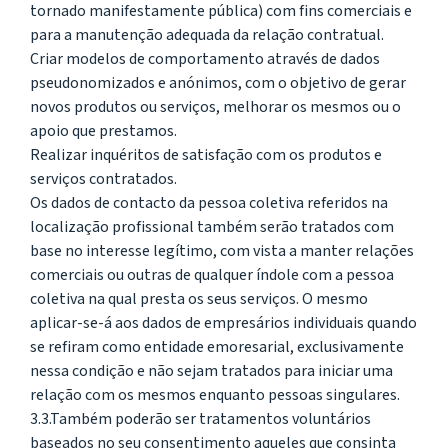
tornado manifestamente pública) com fins comerciais e
para a manutenção adequada da relação contratual.
Criar modelos de comportamento através de dados
pseudonomizados e anónimos, com o objetivo de gerar
novos produtos ou serviços, melhorar os mesmos ou o
apoio que prestamos.
Realizar inquéritos de satisfação com os produtos e
serviços contratados.
Os dados de contacto da pessoa coletiva referidos na
localização profissional também serão tratados com
base no interesse legítimo, com vista a manter relações
comerciais ou outras de qualquer índole com a pessoa
coletiva na qual presta os seus serviços. O mesmo
aplicar-se-á aos dados de empresários individuais quando
se refiram como entidade emoresarial, exclusivamente
nessa condição e não sejam tratados para iniciar uma
relação com os mesmos enquanto pessoas singulares.
3.3.Também poderão ser tratamentos voluntários
baseados no seu consentimento aqueles que consinta