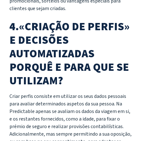
promocionais, sorteios ou vantagens especiais para
clientes que sejam criadas.
4.«CRIAÇÃO DE PERFIS»
E DECISÕES
AUTOMATIZADAS
PORQUÊ E PARA QUE SE
UTILIZAM?
Criar perfis consiste em utilizar os seus dados pessoais
para avaliar determinados aspetos da sua pessoa. Na
Predictable apenas se avaliam os dados da viagem em si,
e os restantes fornecidos, como a idade, para fixar o
prémio de seguro e realizar provisões contabilísticas.
Adicionalmente, mas sempre permitindo a sua oposição,