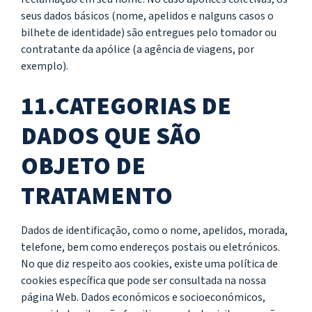
seus dados básicos (nome, apelidos e nalguns casos o
bilhete de identidade) são entregues pelo tomador ou
contratante da apólice (a agência de viagens, por
exemplo).
11.CATEGORIAS DE
DADOS QUE SÃO
OBJETO DE
TRATAMENTO
Dados de identificação, como o nome, apelidos, morada,
telefone, bem como endereços postais ou eletrónicos.
No que diz respeito aos cookies, existe uma política de
cookies específica que pode ser consultada na nossa
página Web. Dados económicos e socioeconómicos,