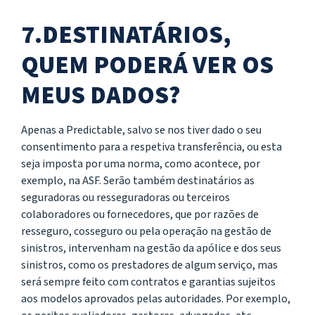
7.DESTINATÁRIOS,
QUEM PODERÁ VER OS
MEUS DADOS?
Apenas a Predictable, salvo se nos tiver dado o seu
consentimento para a respetiva transferência, ou esta
seja imposta por uma norma, como acontece, por
exemplo, na ASF. Serão também destinatários as
seguradoras ou resseguradoras ou terceiros
colaboradores ou fornecedores, que por razões de
resseguro, cosseguro ou pela operação na gestão de
sinistros, intervenham na gestão da apólice e dos seus
sinistros, como os prestadores de algum serviço, mas
será sempre feito com contratos e garantias sujeitos
aos modelos aprovados pelas autoridades. Por exemplo,