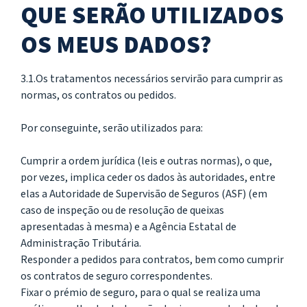
QUE SERÃO UTILIZADOS
OS MEUS DADOS?
3.1.Os tratamentos necessários servirão para cumprir as
normas, os contratos ou pedidos.
Por conseguinte, serão utilizados para:
Cumprir a ordem jurídica (leis e outras normas), o que,
por vezes, implica ceder os dados às autoridades, entre
elas a Autoridade de Supervisão de Seguros (ASF) (em
caso de inspeção ou de resolução de queixas
apresentadas à mesma) e a Agência Estatal de
Administração Tributária.
Responder a pedidos para contratos, bem como cumprir
os contratos de seguro correspondentes.
Fixar o prémio de seguro, para o qual se realiza uma