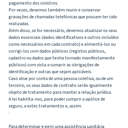
pagamento dos sinistros.
Por vezes, devemos também reunir e conservar
gravações de chamadas telefónicas que possam ter sido
realizadas.
Além disso, se for necessário, devemos atualizar os seus
dados essenciais (dados identificativos e outros incluídos
como necessários em cada contrato) e alimentá-los ou
corrigi-los com dados públicos (registos públicos,
cadastro ou dados que tenha tornado manifestamente
públicos) com vista a cumprir as obrigações de
identificação e outras que sejam aplicáveis.
Caso atue por conta de uma pessoa coletiva, ou de um
terceiro, os seus dados de contrato serão igualmente
objeto de tratamento para manter a relação jurídica.
A lei habilita-nos, para poder cumprir a apólice de
seguro, a estes tratamentos e, assim:
·
Para determinar e gerir uma assistência sanitária