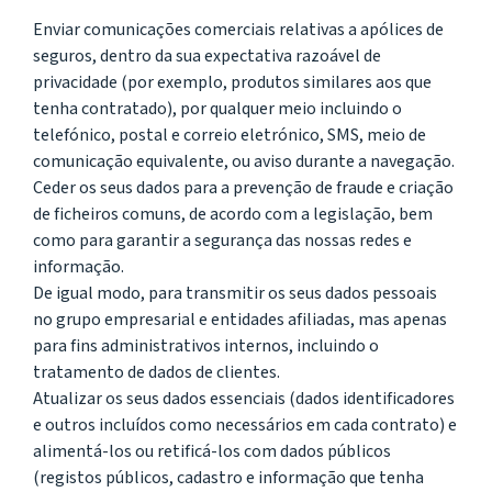
Enviar comunicações comerciais relativas a apólices de
seguros, dentro da sua expectativa razoável de
privacidade (por exemplo, produtos similares aos que
tenha contratado), por qualquer meio incluindo o
telefónico, postal e correio eletrónico, SMS, meio de
comunicação equivalente, ou aviso durante a navegação.
Ceder os seus dados para a prevenção de fraude e criação
de ficheiros comuns, de acordo com a legislação, bem
como para garantir a segurança das nossas redes e
informação.
De igual modo, para transmitir os seus dados pessoais
no grupo empresarial e entidades afiliadas, mas apenas
para fins administrativos internos, incluindo o
tratamento de dados de clientes.
Atualizar os seus dados essenciais (dados identificadores
e outros incluídos como necessários em cada contrato) e
alimentá-los ou retificá-los com dados públicos
(registos públicos, cadastro e informação que tenha