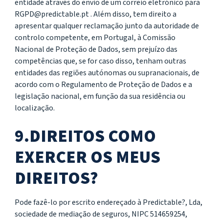
entidade através do envio de um correio eletrónico para
RGPD@predictable.pt . Além disso, tem direito a
apresentar qualquer reclamação junto da autoridade de
controlo competente, em Portugal, à Comissão
Nacional de Proteção de Dados, sem prejuízo das
competências que, se for caso disso, tenham outras
entidades das regiões autónomas ou supranacionais, de
acordo com o Regulamento de Proteção de Dados e a
legislação nacional, em função da sua residência ou
localização.
9.DIREITOS COMO
EXERCER OS MEUS
DIREITOS?
Pode fazê-lo por escrito endereçado à Predictable?, Lda,
sociedade de mediação de seguros, NIPC 514659254,