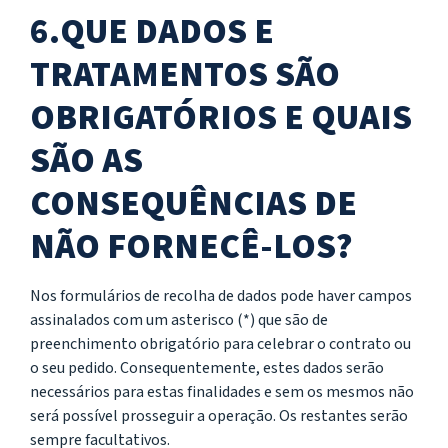
6.QUE DADOS E
TRATAMENTOS SÃO
OBRIGATÓRIOS E QUAIS
SÃO AS
CONSEQUÊNCIAS DE
NÃO FORNECÊ-LOS?
Nos formulários de recolha de dados pode haver campos
assinalados com um asterisco (*) que são de
preenchimento obrigatório para celebrar o contrato ou
o seu pedido. Consequentemente, estes dados serão
necessários para estas finalidades e sem os mesmos não
será possível prosseguir a operação. Os restantes serão
sempre facultativos.