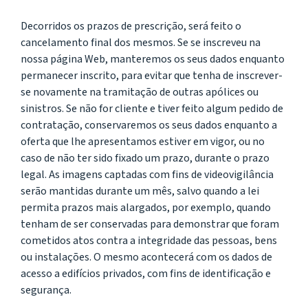
Decorridos os prazos de prescrição, será feito o
cancelamento final dos mesmos. Se se inscreveu na
nossa página Web, manteremos os seus dados enquanto
permanecer inscrito, para evitar que tenha de inscrever-
se novamente na tramitação de outras apólices ou
sinistros. Se não for cliente e tiver feito algum pedido de
contratação, conservaremos os seus dados enquanto a
oferta que lhe apresentamos estiver em vigor, ou no
caso de não ter sido fixado um prazo, durante o prazo
legal. As imagens captadas com fins de videovigilância
serão mantidas durante um mês, salvo quando a lei
permita prazos mais alargados, por exemplo, quando
tenham de ser conservadas para demonstrar que foram
cometidos atos contra a integridade das pessoas, bens
ou instalações. O mesmo acontecerá com os dados de
acesso a edifícios privados, com fins de identificação e
segurança.