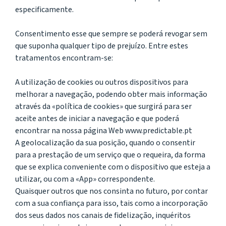
especificamente.
Consentimento esse que sempre se poderá revogar sem
que suponha qualquer tipo de prejuízo. Entre estes
tratamentos encontram-se:
A utilização de cookies ou outros dispositivos para
melhorar a navegação, podendo obter mais informação
através da «política de cookies» que surgirá para ser
aceite antes de iniciar a navegação e que poderá
encontrar na nossa página Web www.predictable.pt
A geolocalização da sua posição, quando o consentir
para a prestação de um serviço que o requeira, da forma
que se explica conveniente com o dispositivo que esteja a
utilizar, ou com a «App» correspondente.
Quaisquer outros que nos consinta no futuro, por contar
com a sua confiança para isso, tais como a incorporação
dos seus dados nos canais de fidelização, inquéritos