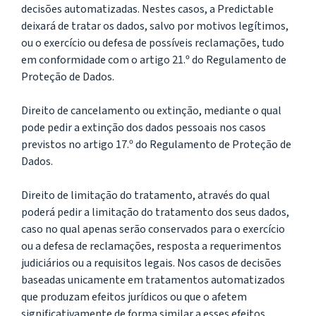
decisões automatizadas. Nestes casos, a Predictable
deixará de tratar os dados, salvo por motivos legítimos,
ou o exercício ou defesa de possíveis reclamações, tudo
em conformidade com o artigo 21.º do Regulamento de
Proteção de Dados.
Direito de cancelamento ou extinção, mediante o qual
pode pedir a extinção dos dados pessoais nos casos
previstos no artigo 17.º do Regulamento de Proteção de
Dados.
Direito de limitação do tratamento, através do qual
poderá pedir a limitação do tratamento dos seus dados,
caso no qual apenas serão conservados para o exercício
ou a defesa de reclamações, resposta a requerimentos
judiciários ou a requisitos legais. Nos casos de decisões
baseadas unicamente em tratamentos automatizados
que produzam efeitos jurídicos ou que o afetem
significativamente de forma similar a esses efeitos