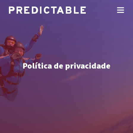
Política de privacidade