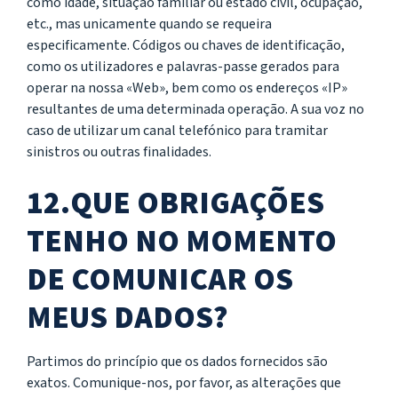
como idade, situação familiar ou estado civil, ocupação,
etc., mas unicamente quando se requeira
especificamente. Códigos ou chaves de identificação,
como os utilizadores e palavras-passe gerados para
operar na nossa «Web», bem como os endereços «IP»
resultantes de uma determinada operação. A sua voz no
caso de utilizar um canal telefónico para tramitar
sinistros ou outras finalidades.
12.QUE OBRIGAÇÕES
TENHO NO MOMENTO
DE COMUNICAR OS
MEUS DADOS?
Partimos do princípio que os dados fornecidos são
exatos. Comunique-nos, por favor, as alterações que