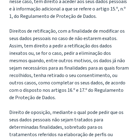
nesse caso, tem direito a aceder aos seus dados pessoais
e à informação adicional a que se refere o artigo 15.º, n.º
1, do Regulamento de Proteção de Dados.
Direitos de retificação, com a finalidade de modificar os
seus dados pessoais no caso de não estarem exatos.
Assim, tem direito a pedir a retificação dos dados
inexatos ou, se for o caso, pedir a eliminação dos
mesmos quando, entre outros motivos, os dados já não
sejam necessários para as finalidades para as quais foram
recolhidos, tenha retirado o seu consentimento, ou
outros casos, como completar os seus dados, de acordo
com o disposto nos artigos 16.º e 17.º do Regulamento
de Proteção de Dados.
Direito de oposição, mediante o qual pode pedir que os
seus dados pessoais não sejam tratados para
determinadas finalidades, sobretudo para os
tratamentos referidos na elaboração de perfis ou