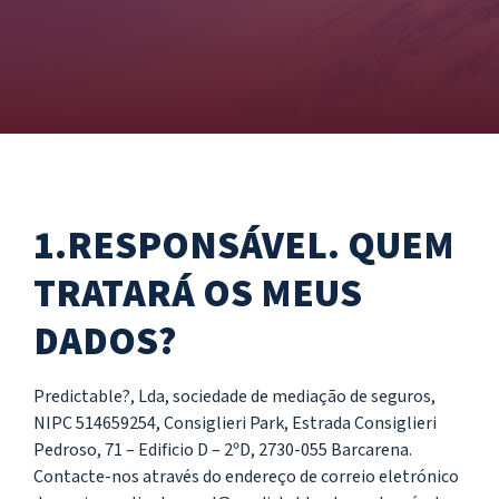
1.RESPONSÁVEL. QUEM
TRATARÁ OS MEUS
DADOS?
Predictable?, Lda, sociedade de mediação de seguros,
NIPC 514659254, Consiglieri Park, Estrada Consiglieri
Pedroso, 71 – Edificio D – 2ºD, 2730-055 Barcarena.
Contacte-nos através do endereço de correio eletrónico