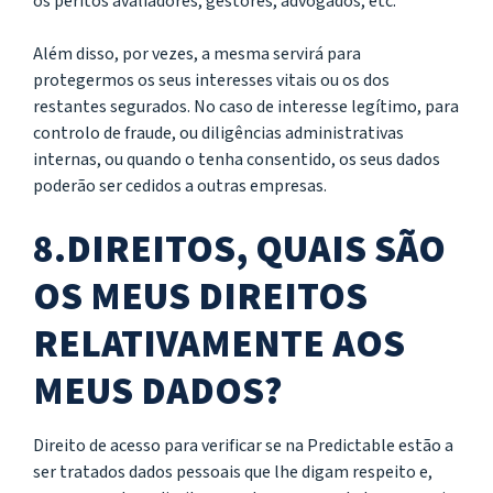
os peritos avaliadores, gestores, advogados, etc.
Além disso, por vezes, a mesma servirá para
protegermos os seus interesses vitais ou os dos
restantes segurados. No caso de interesse legítimo, para
controlo de fraude, ou diligências administrativas
internas, ou quando o tenha consentido, os seus dados
poderão ser cedidos a outras empresas.
8.DIREITOS, QUAIS SÃO
OS MEUS DIREITOS
RELATIVAMENTE AOS
MEUS DADOS?
Direito de acesso para verificar se na Predictable estão a
ser tratados dados pessoais que lhe digam respeito e,