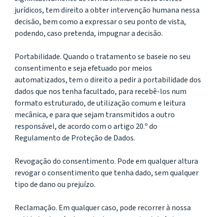
jurídicos, tem direito a obter intervenção humana nessa
decisão, bem como a expressar o seu ponto de vista,
podendo, caso pretenda, impugnar a decisão.
Portabilidade. Quando o tratamento se baseie no seu
consentimento e seja efetuado por meios
automatizados, tem o direito a pedir a portabilidade dos
dados que nos tenha facultado, para recebê-los num
formato estruturado, de utilização comum e leitura
mecânica, e para que sejam transmitidos a outro
responsável, de acordo com o artigo 20.º do
Regulamento de Proteção de Dados.
Revogação do consentimento. Pode em qualquer altura
revogar o consentimento que tenha dado, sem qualquer
tipo de dano ou prejuízo.
Reclamação. Em qualquer caso, pode recorrer à nossa