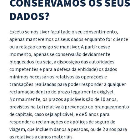
CONSERVAMOS OS SEUS
DADOS?
Exceto se nos tiver facultado o seu consentimento,
apenas manteremos os seus dados enquanto for cliente
ou a relação consigo se mantiver. A partir desse
momento, apenas se conservarão devidamente
bloqueados (ou seja, à disposição das autoridades
competentes e para a defesa da entidade) os dados
mínimos necessários relativos às operações e
transações realizadas para poder responder a qualquer
reclamação dentro do prazo legalmente exigível.
Normalmente, os prazos aplicáveis são de 10 anos,
previstos na Lei relativa à prevenção do branqueamento
de capitais, caso seja aplicável, e de 5 anos para
responder a reclamações de apólices de seguro de
viagem, que incluem danos a pessoas, ou de 2 anos para
as relativas a danos materiais.