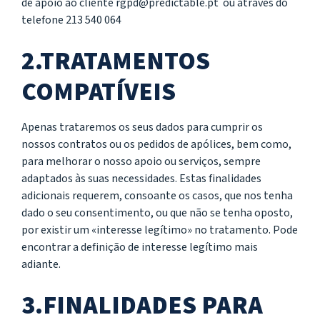
de apoio ao cliente rgpd@predictable.pt ou através do
telefone 213 540 064
2.TRATAMENTOS
COMPATÍVEIS
Apenas trataremos os seus dados para cumprir os
nossos contratos ou os pedidos de apólices, bem como,
para melhorar o nosso apoio ou serviços, sempre
adaptados às suas necessidades. Estas finalidades
adicionais requerem, consoante os casos, que nos tenha
dado o seu consentimento, ou que não se tenha oposto,
por existir um «interesse legítimo» no tratamento. Pode
encontrar a definição de interesse legítimo mais
adiante.
3.FINALIDADES PARA