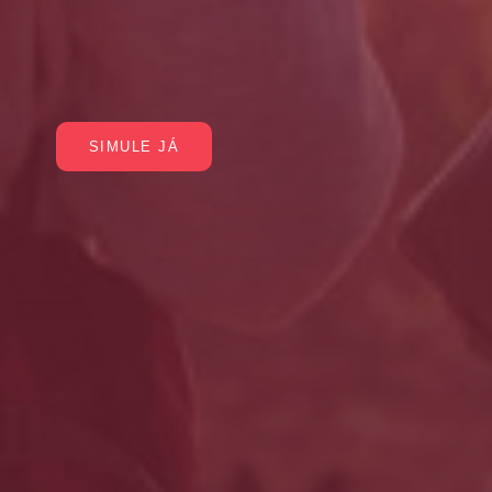
SIMULE JÁ