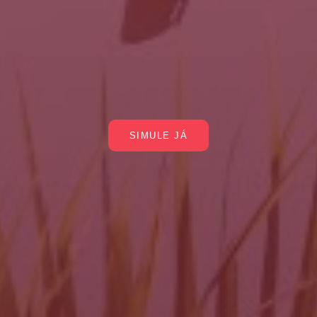
SIMULE JÁ