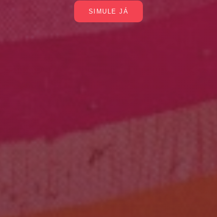
SIMULE JÁ