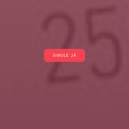
SIMULE JÁ