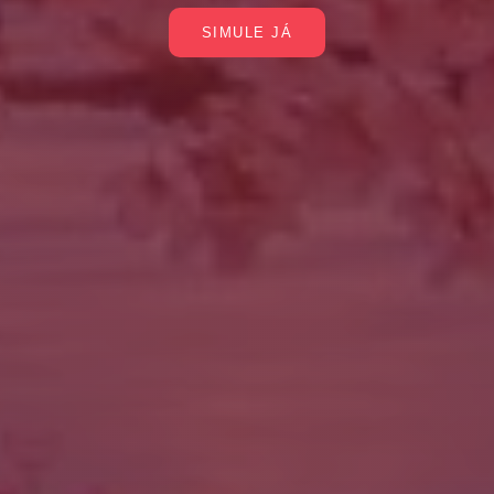
SIMULE JÁ