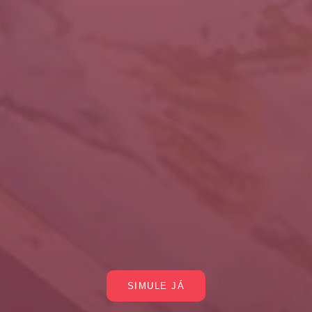
SIMULE JÁ