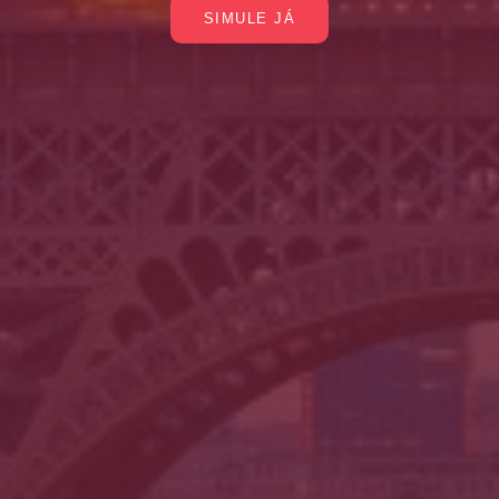
SIMULE JÁ